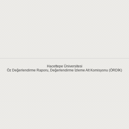
Hacettepe Üniversitesi
Öz Değerlendirme Raporu, Değerlendirme İzleme Alt Komisyonu (ÖRDİK)