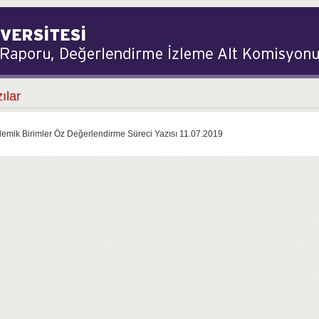
ılar
emik Birimler Öz Değerlendirme Süreci Yazısı 11.07.2019